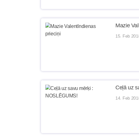
Mazie Val
15. Feb 201
Ceļā uz 
14. Feb 201