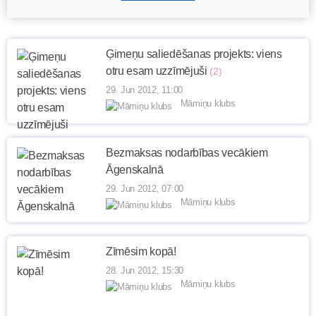
Ģimeņu saliedēšanas projekts: viens
otru esam uzzīmējuši
(2)
29. Jun 2012, 11:00
Māmiņu klubs
Bezmaksas nodarbības vecākiem
Āgenskalnā
29. Jun 2012, 07:00
Māmiņu klubs
Zīmēsim kopā!
28. Jun 2012, 15:30
Māmiņu klubs