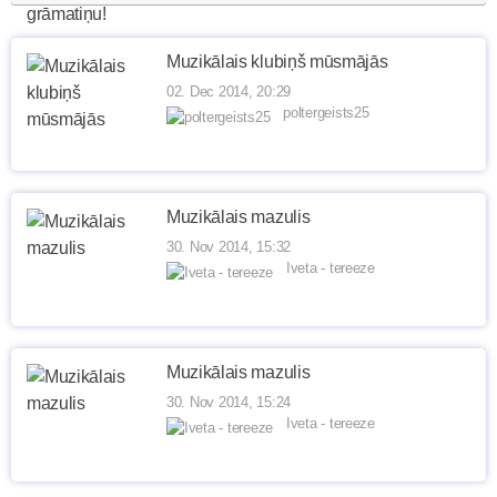
Muzikālais klubiņš mūsmājās
02. Dec 2014, 20:29
poltergeists25
Muzikālais mazulis
30. Nov 2014, 15:32
Iveta - tereeze
Muzikālais mazulis
30. Nov 2014, 15:24
Iveta - tereeze