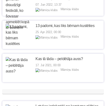
07. Jun 2022, 13:37
Māmiņu klubs
13 padomi, kas liks bērnam kustēties
25. Apr 2022, 00:00
Māmiņu klubs
Kas tā tāda – peldētāja auss?
17. Jul 2021, 00:00
Māmiņu klubs