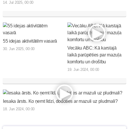
14. Jul 2025, 00:00
55 idejas aktivitātēm vasarā
Vecāku ABC: Kā karstajā
30. Jun 2025, 00:00
laikā parūpēties par mazuļa
komfortu un drošību
19. Jun 2024, 00:00
Iesaka ārsts. Ko ņemt līdzi, dodoties ar mazuli uz pludmali?
18. Jun 2024, 00:00