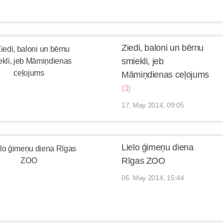
Ziedi, baloni un bērnu
smiekli, jeb
Māmiņdienas ceļojums
(3)
17. May 2014, 09:05
Lielo ģimeņu diena
Rīgas ZOO
06. May 2014, 15:44