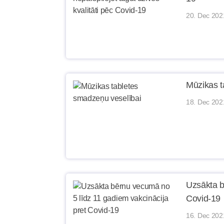
20. Dec 202
Mūzikas t
18. Dec 202
Uzsākta b
Covid-19
16. Dec 202