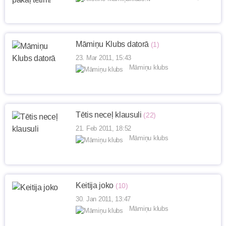
Māmiņu Klubs datorā
(1)
23. Mar 2011, 15:43
Māmiņu klubs
Tētis neceļ klausuli
(22)
21. Feb 2011, 18:52
Māmiņu klubs
Keitija joko
(10)
30. Jan 2011, 13:47
Māmiņu klubs