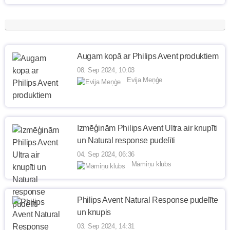
Augam kopā ar Philips Avent produktiem
08. Sep 2024, 10:03
Evija Meņģe
Izmēģinām Philips Avent Ultra air knupīti
un Natural response pudelīti
04. Sep 2024, 06:36
Māmiņu klubs
Philips Avent Natural Response pudelīte
un knupis
03. Sep 2024, 14:31