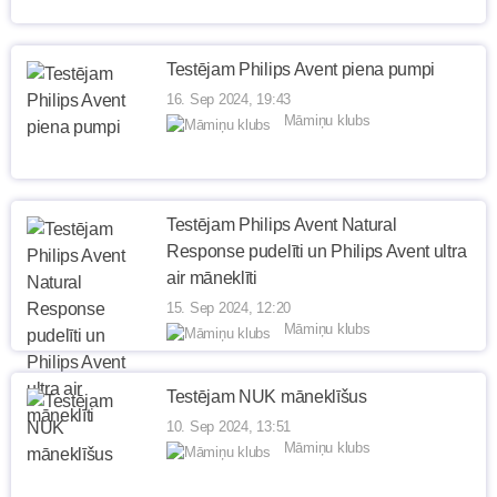
Testējam Philips Avent piena pumpi
16. Sep 2024, 19:43
Māmiņu klubs
Testējam Philips Avent Natural
Response pudelīti un Philips Avent ultra
air māneklīti
15. Sep 2024, 12:20
Māmiņu klubs
Testējam NUK māneklīšus
10. Sep 2024, 13:51
Māmiņu klubs