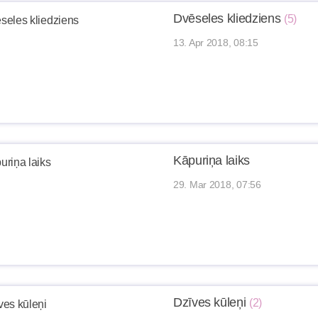
Dvēseles kliedziens
(5)
13. Apr 2018, 08:15
Kāpuriņa laiks
29. Mar 2018, 07:56
Dzīves kūleņi
(2)