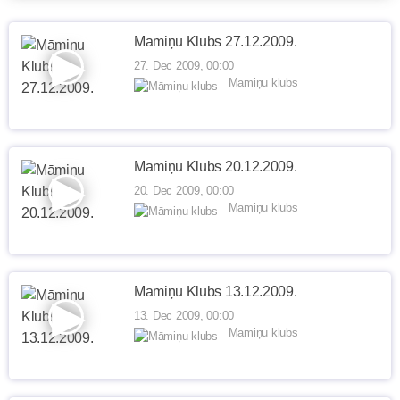
Māmiņu Klubs 27.12.2009.
27. Dec 2009, 00:00
Māmiņu klubs
Māmiņu Klubs 20.12.2009.
20. Dec 2009, 00:00
Māmiņu klubs
Māmiņu Klubs 13.12.2009.
13. Dec 2009, 00:00
Māmiņu klubs