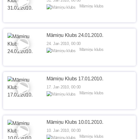
31. Jan 2010, 00:00
Māmiņu klubs
Māmiņu Klubs 24.01.2010.
24. Jan 2010, 00:00
Māmiņu klubs
Māmiņu Klubs 17.01.2010.
17. Jan 2010, 00:00
Māmiņu klubs
Māmiņu Klubs 10.01.2010.
10. Jan 2010, 00:00
Māmiņu klubs