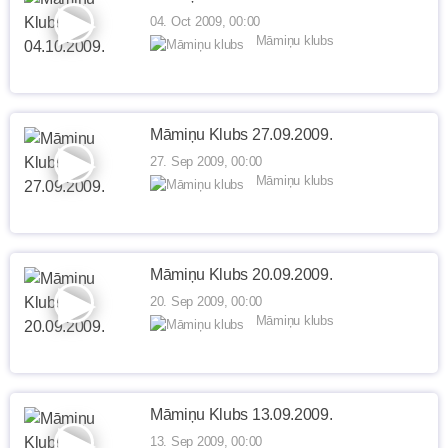
04. Oct 2009, 00:00
Māmiņu klubs
Māmiņu Klubs 27.09.2009.
27. Sep 2009, 00:00
Māmiņu klubs
Māmiņu Klubs 20.09.2009.
20. Sep 2009, 00:00
Māmiņu klubs
Māmiņu Klubs 13.09.2009.
13. Sep 2009, 00:00