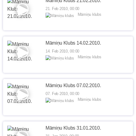
Māmiņu Klubs 21.02.2010.
21. Feb 2010, 00:00
Māmiņu klubs
Māmiņu Klubs 14.02.2010.
14. Feb 2010, 00:00
Māmiņu klubs
Māmiņu Klubs 07.02.2010.
07. Feb 2010, 00:00
Māmiņu klubs
Māmiņu Klubs 31.01.2010.