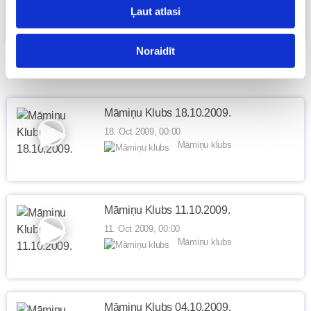
Māmiņu klubs
Ļaut atlasi
Noraidīt
Māmiņu Klubs 18.10.2009.
18. Oct 2009, 00:00
Māmiņu klubs
Māmiņu Klubs 11.10.2009.
11. Oct 2009, 00:00
Māmiņu klubs
Māmiņu Klubs 04.10.2009.