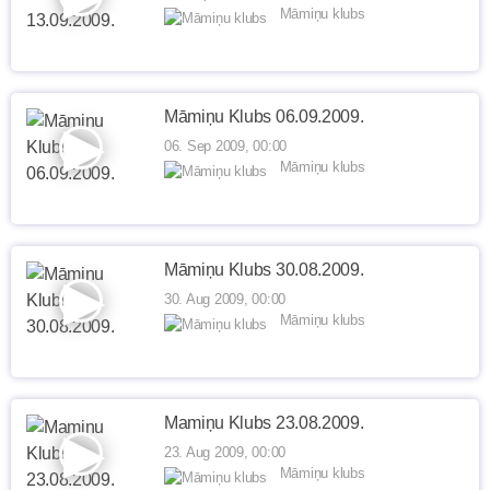
Māmiņu klubs
Māmiņu Klubs 06.09.2009.
06. Sep 2009, 00:00
Māmiņu klubs
Māmiņu Klubs 30.08.2009.
30. Aug 2009, 00:00
Māmiņu klubs
Mamiņu Klubs 23.08.2009.
23. Aug 2009, 00:00
Māmiņu klubs