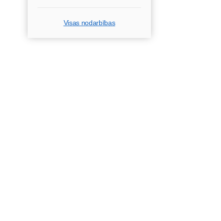
Visas nodarbības