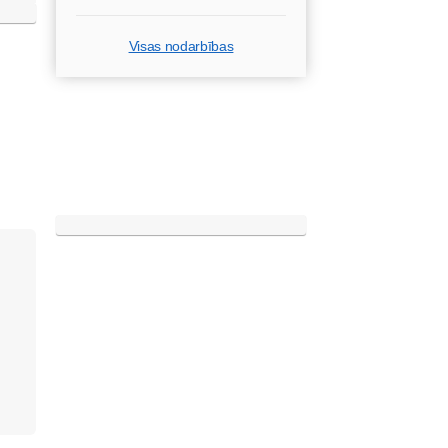
Visas nodarbības