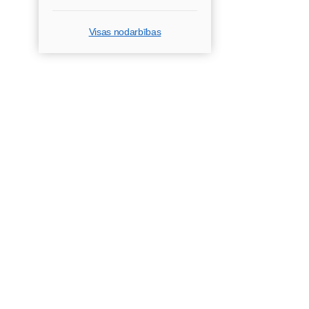
Visas nodarbības