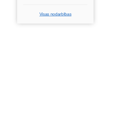
Visas nodarbības