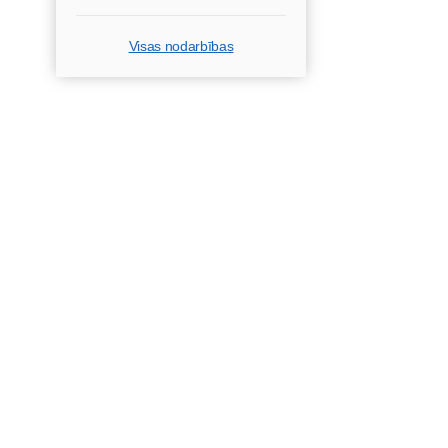
Visas nodarbības