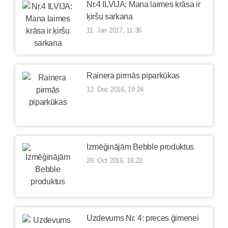
Nr.4 ILVIJA: Mana laimes krāsa ir
ķiršu sarkana
11. Jan 2017, 11:36
Rainera pirmās piparkūkas
12. Dec 2016, 19:24
Izmēģinājām Bebble produktus
28. Oct 2016, 16:22
Uzdevums Nr. 4: preces ģimenei