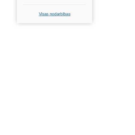
Visas nodarbības