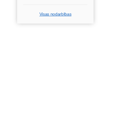
Visas nodarbības