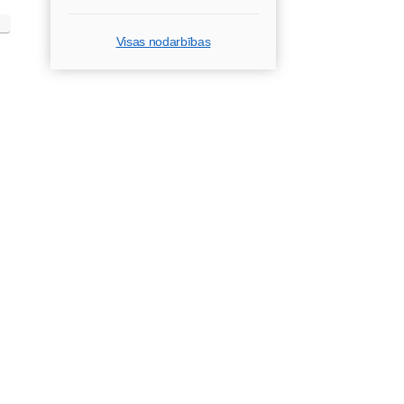
Visas nodarbības