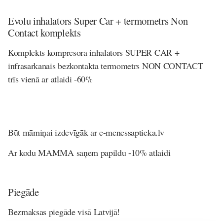
Evolu inhalators Super Car + termometrs Non
Contact komplekts
Komplekts kompresora inhalators SUPER CAR +
infrasarkanais bezkontakta termometrs NON CONTACT
trīs vienā ar atlaidi -60%
Būt māmiņai izdevīgāk ar e-menessaptieka.lv
Ar kodu MAMMA saņem papildu -10% atlaidi
Piegāde
Bezmaksas piegāde visā Latvijā!