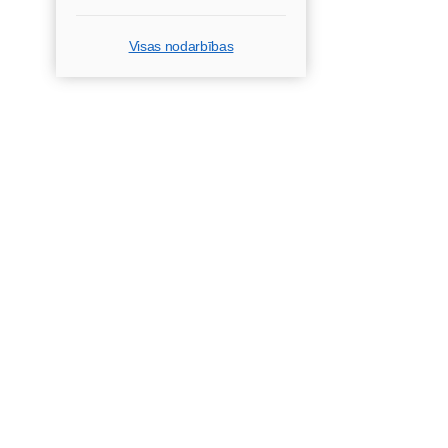
Visas nodarbības