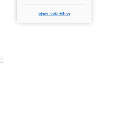
Visas nodarbības