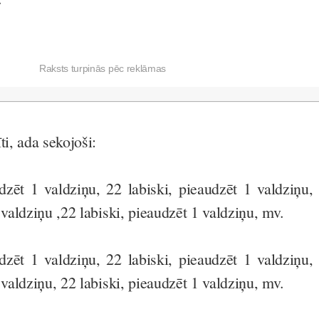
Raksts turpinās pēc reklāmas
ti, ada sekojoši:
dzēt 1 valdziņu, 22 labiski, pieaudzēt 1 valdziņu,
 valdziņu ,22 labiski, pieaudzēt 1 valdziņu, mv.
dzēt 1 valdziņu, 22 labiski, pieaudzēt 1 valdziņu,
 valdziņu, 22 labiski, pieaudzēt 1 valdziņu, mv.