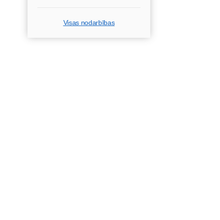
Visas nodarbības