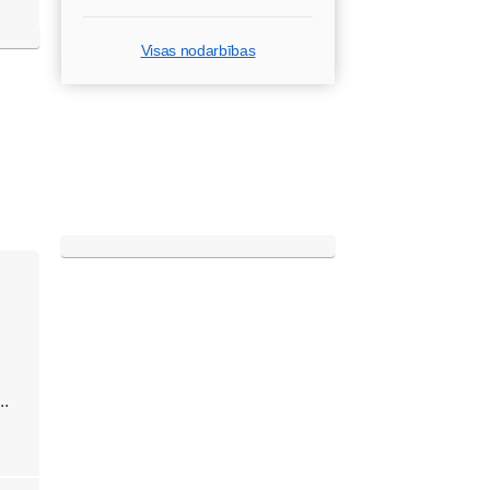
Visas nodarbības
..