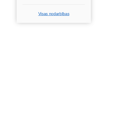
Visas nodarbības