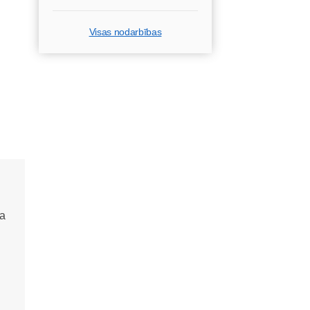
Visas nodarbības