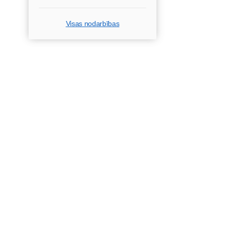
Visas nodarbības