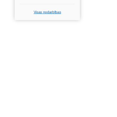
Visas nodarbības