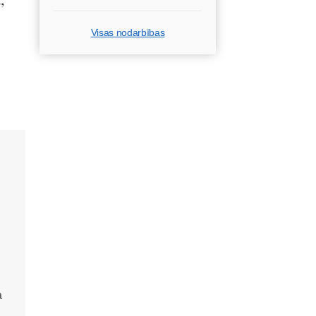
Visas nodarbības