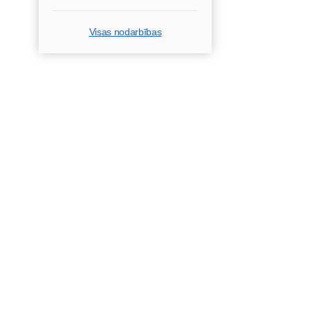
Visas nodarbības