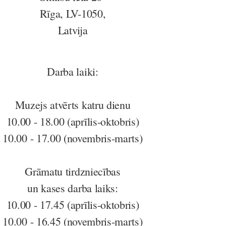
Rīga, LV-1050,
Latvija
Darba laiki:
Muzejs atvērts katru dienu
10.00 - 18.00 (aprīlis-oktobris)
10.00 - 17.00 (novembris-marts)
Grāmatu tirdzniecības
un kases darba laiks:
10.00 - 17.45 (aprīlis-oktobris)
10.00 - 16.45 (novembris-marts)