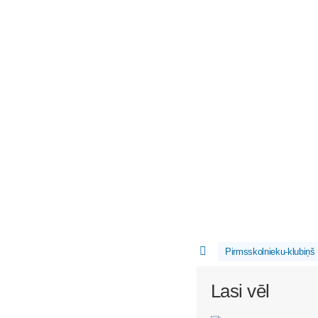
Pirmsskolnieku-klubiņš
Lasi vēl