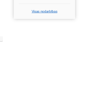
Visas nodarbības