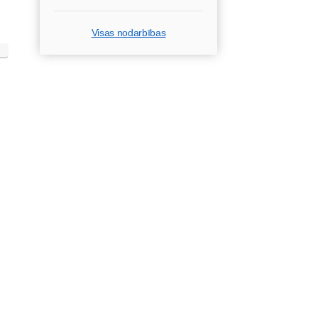
Visas nodarbības