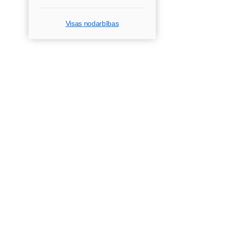
Visas nodarbības